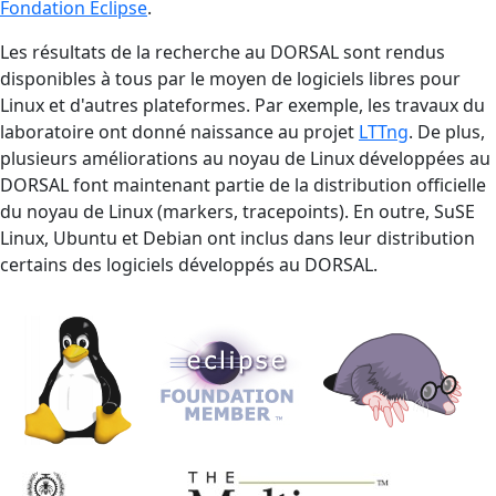
Fondation Eclipse
.
Les résultats de la recherche au DORSAL sont rendus
disponibles à tous par le moyen de logiciels libres pour
Linux et d'autres plateformes. Par exemple, les travaux du
laboratoire ont donné naissance au projet
LTTng
. De plus,
plusieurs améliorations au noyau de Linux développées au
DORSAL font maintenant partie de la distribution officielle
du noyau de Linux (markers, tracepoints). En outre, SuSE
Linux, Ubuntu et Debian ont inclus dans leur distribution
certains des logiciels développés au DORSAL.